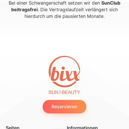
Bei einer Schwangerschaft setzen wir den
SunClub
beitragsfrei
. Die Vertragslaufzeit verlängert sich
hierdurch um die pausierten Monate.
Reservieren
Seiten
Informationen