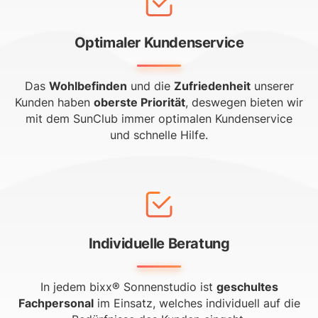
Optimaler Kundenservice
Das
Wohlbefinden
und die
Zufriedenheit
unserer
Kunden haben
oberste Priorität
, deswegen bieten wir
mit dem SunClub immer optimalen Kundenservice
und schnelle Hilfe.
Individuelle Beratung
In jedem bixx® Sonnenstudio ist
geschultes
Fachpersonal
im Einsatz, welches individuell auf die