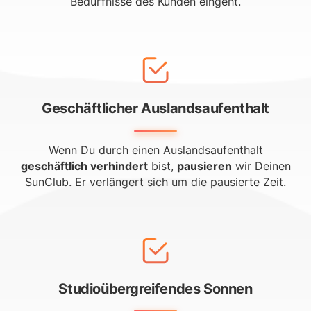
Bedürfnisse des Kunden eingeht.
Geschäftlicher Auslandsaufenthalt
Wenn Du durch einen Auslandsaufenthalt
geschäftlich verhindert
bist,
pausieren
wir Deinen
SunClub. Er verlängert sich um die pausierte Zeit.
Studioübergreifendes Sonnen