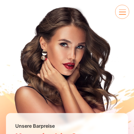
Unsere Barpreise