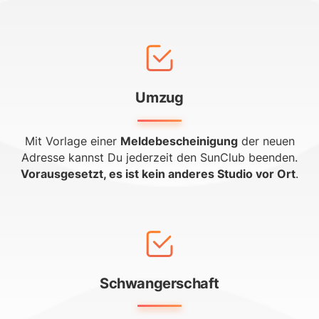
Umzug
Mit Vorlage einer
Meldebescheinigung
der neuen
Adresse kannst Du jederzeit den SunClub beenden.
Vorausgesetzt, es ist kein anderes Studio vor Ort
.
Schwangerschaft