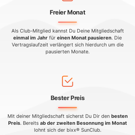
Freier Monat
Als Club-Mitglied kannst Du Deine Mitgliedschaft
einmal im Jahr
für
einen Monat pausieren
. Die
Vertragslaufzeit verlängert sich hierdurch um die
pausierten Monate.
Bester Preis
Mit deiner Mitgliedschaft sicherst Du Dir den
besten
Preis
. Bereits
ab der zweiten Besonnung im Monat
lohnt sich der bixx® SunClub.