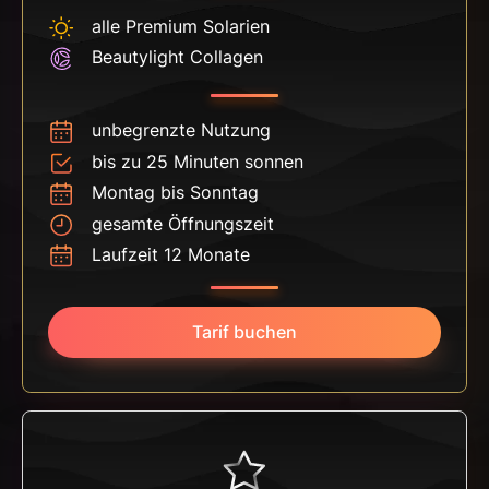
alle Premium Solarien
Beautylight Collagen
unbegrenzte Nutzung
bis zu 25 Minuten sonnen
Montag bis Sonntag
gesamte Öffnungszeit
Laufzeit 12 Monate
Tarif buchen