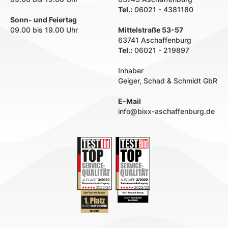
Tel.:
06021 - 4381180
Sonn- und Feiertag
09.00 bis 19.00 Uhr
Mittelstraße 53-57
63741 Aschaffenburg
Tel.:
06021 - 219897
Inhaber
Geiger, Schad & Schmidt GbR
E-Mail
info@bixx-aschaffenburg.de