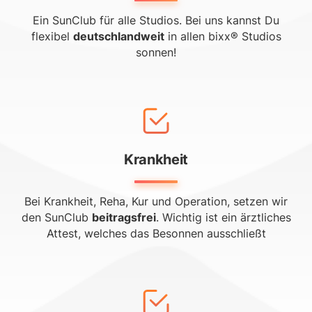
Ein SunClub für alle Studios. Bei uns kannst Du
flexibel
deutschlandweit
in allen bixx® Studios
sonnen!
Krankheit
Bei Krankheit, Reha, Kur und Operation, setzen wir
den SunClub
beitragsfrei
. Wichtig ist ein ärztliches
Attest, welches das Besonnen ausschließt